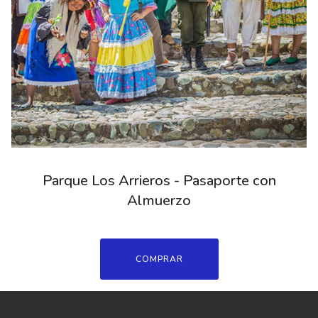
Parque Los Arrieros - Pasaporte con
Almuerzo
COMPRAR