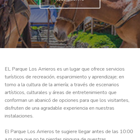
EL Parque Los Arrieros es un lugar que ofrece servicios
turísticos de recreación, esparcimiento y aprendizaje; en
torno a la cultura de la arriería; a través de escenarios
artísticos, culturales y áreas de entretenimiento que
conforman un abanicó de opciones para que los visitantes,
disfruten de una agradable experiencia en nuestras
instalaciones.
El Parque Los Arrieros te sugiere llegar antes de las 10:00
a.m para que no te pierdas ninguna de nuestras