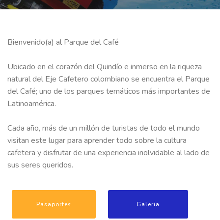
Bienvenido(a) al Parque del Café
Ubicado en el corazón del Quindío e inmerso en la riqueza
natural del Eje Cafetero colombiano se encuentra el Parque
del Café; uno de los parques temáticos más importantes de
Latinoamérica.
Cada año, más de un millón de turistas de todo el mundo
visitan este lugar para aprender todo sobre la cultura
cafetera y disfrutar de una experiencia inolvidable al lado de
sus seres queridos.
Pasaportes
Galeria