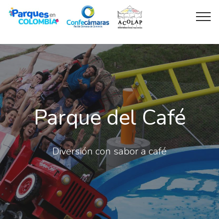
Parque del Café
Diversión con sabor a café