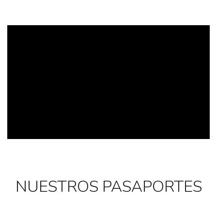
NUESTROS PASAPORTES