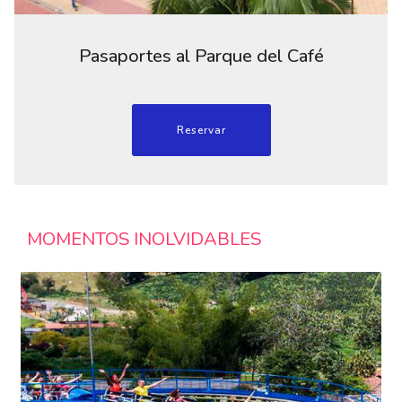
Pasaportes al Parque del Café
Reservar
MOMENTOS INOLVIDABLES