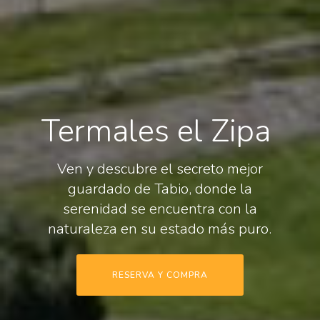
Termales el Zipa
Ven y descubre el secreto mejor
guardado de Tabio, donde la
serenidad se encuentra con la
naturaleza en su estado más puro.
RESERVA Y COMPRA